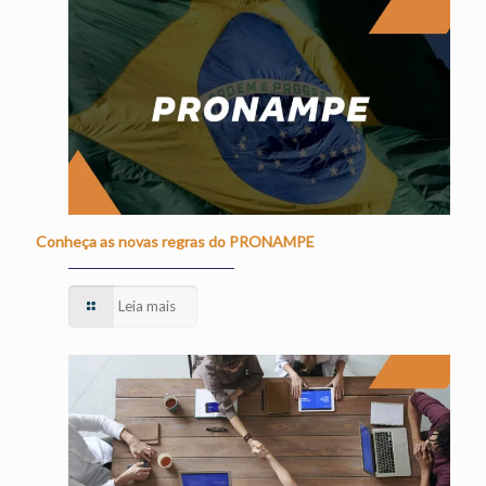
Conheça as novas regras do PRONAMPE
Leia mais