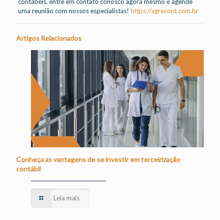
contábeis, entre em contato conosco agora mesmo e agende
uma reunião com nossos especialistas!
https://agrecont.com.br
Artigos Relacionados
Conheça as vantagens de se investir em terceirização
contábil
Leia mais