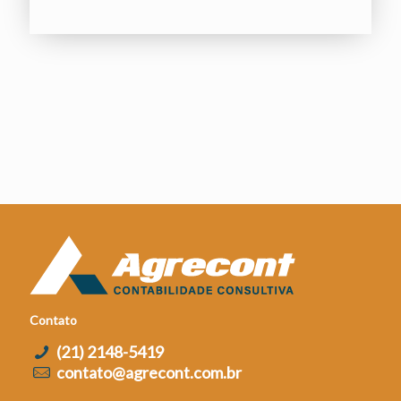
Contato
(21) 2148-5419
contato@agrecont.com.br