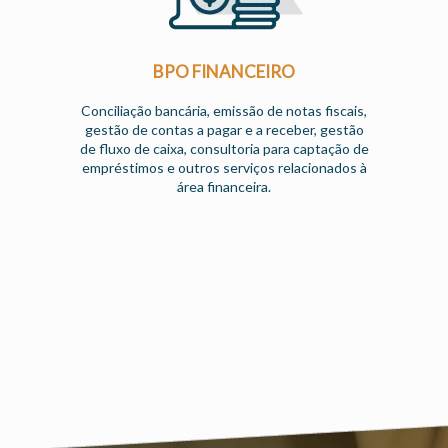
BPO FINANCEIRO
Conciliação bancária, emissão de notas fiscais,
gestão de contas a pagar e a receber, gestão
de fluxo de caixa, consultoria para captação de
empréstimos e outros serviços relacionados à
área financeira.