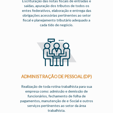
Escrituração das notas fiscais de entradas e
saídas, apuração dos tributos de todos os
entes federativos, elaboração e entrega das
obrigações acessórias pertinentes ao setor
fiscal e planejamento tributário adequado a
cada tido de negócio.
ADMINISTRAÇÃO DE PESSOAL (DP)
Realização de toda rotina trabalhista para sua
empresa como: admissão e demissão de
funcionários, fechamento de folha de
pagamentos, manutenção de e-Social e outros
serviços pertinentes ao setor da área
trabalhista.