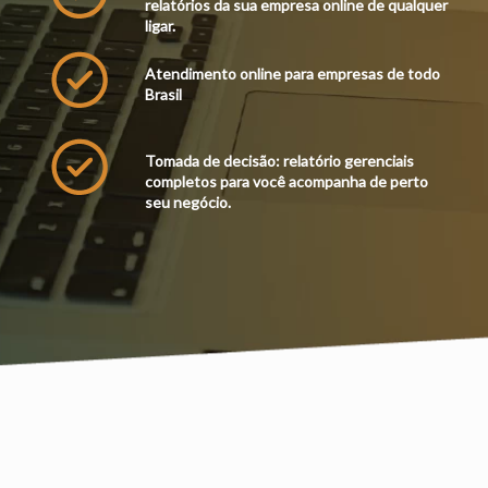
relatórios da sua empresa online de qualquer
ligar.
Atendimento online para empresas de todo
Brasil
Tomada de decisão: relatório gerenciais
completos para você acompanha de perto
seu negócio.