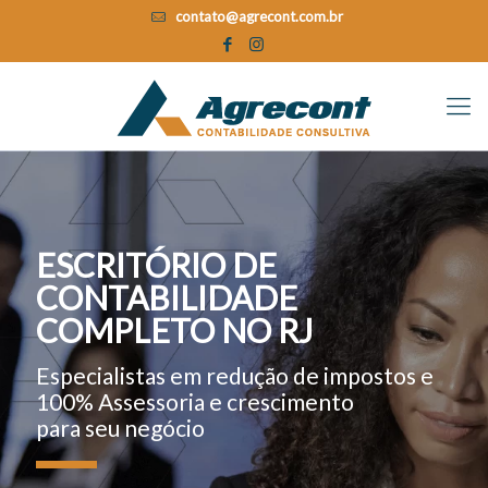
contato@agrecont.com.br
ESCRITÓRIO DE
CONTABILIDADE
COMPLETO NO RJ
Especialistas em redução de impostos e
100% Assessoria e crescimento
para seu negócio