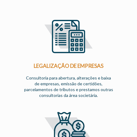
LEGALIZAÇÃO DE EMPRESAS
Consultoria para abertura, alterações e baixa
de empresas, emissão de certidões,
parcelamentos de tributos e prestamos outras
consultorias da área societária.