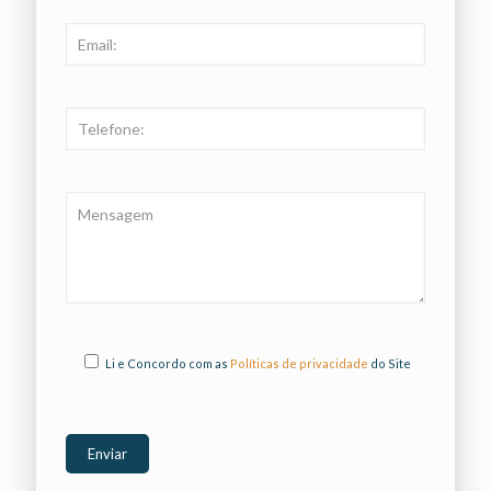
Li e Concordo com as
Políticas de privacidade
do Site