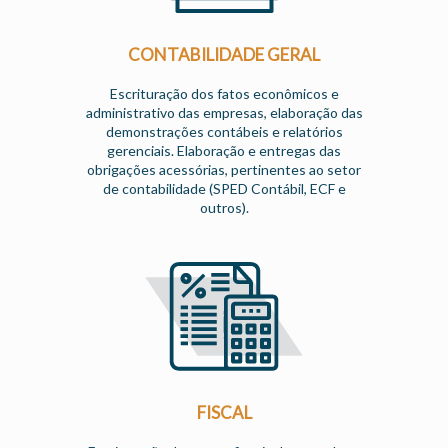
CONTABILIDADE GERAL
Escrituração dos fatos econômicos e
administrativo das empresas, elaboração das
demonstrações contábeis e relatórios
gerenciais. Elaboração e entregas das
obrigações acessórias, pertinentes ao setor
de contabilidade (SPED Contábil, ECF e
outros).
FISCAL