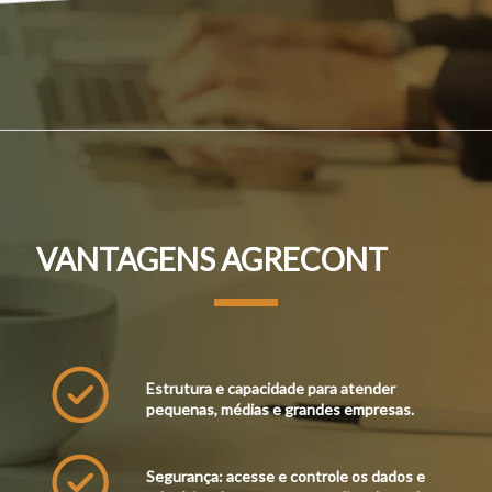
VANTAGENS AGRECONT
Estrutura e capacidade para atender
pequenas, médias e grandes empresas.
Segurança: acesse e controle os dados e