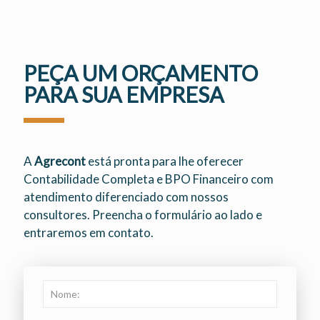
PEÇA UM ORÇAMENTO
PARA SUA EMPRESA
A
Agrecont
está pronta para lhe oferecer
Contabilidade Completa e BPO Financeiro com
atendimento diferenciado com nossos
consultores. Preencha o formulário ao lado e
entraremos em contato.